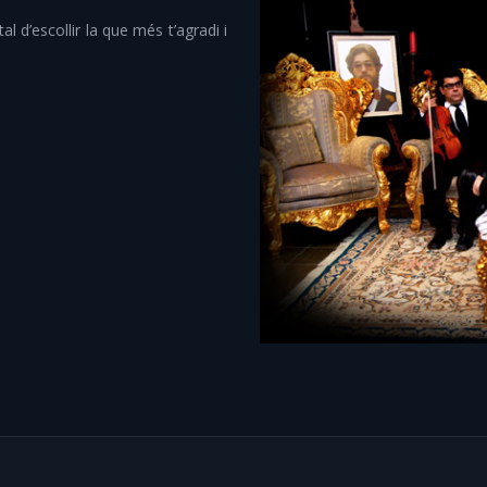
l d’escollir la que més t’agradi i