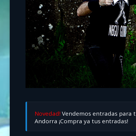
Novedad!
Vendemos entradas para tod
Andorra ¡Compra ya tus entradas!