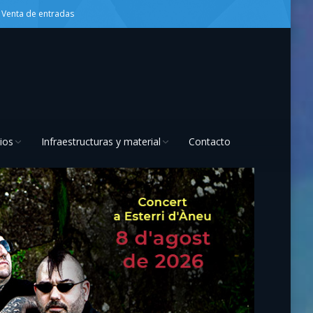
Venta de entradas
ios
Infraestructuras y material
Contacto