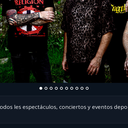
os les espectáculos, conciertos y eventos depo