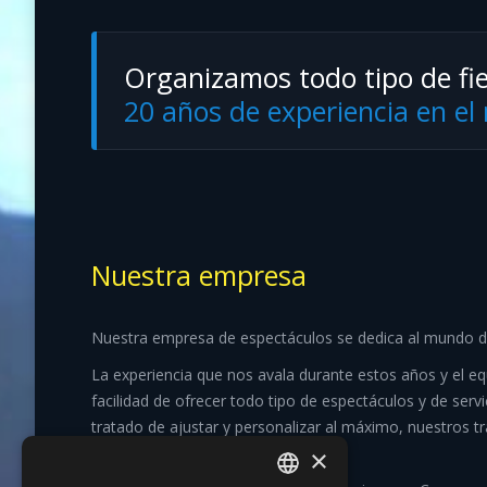
Organizamos todo tipo de fie
20 años de experiencia en e
Nuestra empresa
Nuestra empresa de espectáculos se dedica al mundo de
La experiencia que nos avala durante estos años y el e
facilidad de ofrecer todo tipo de espectáculos y de ser
tratado de ajustar y personalizar al máximo, nuestros t
satisfechos.
×