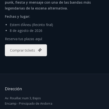
punk, fiesta y mensaje con una de las bandas más
legendarias de la escena alternativa.
Fechas y lugar:
Esterri d’Àneu (Recinto firal)
8 de agosto de 2026
Reserva tus plazas aquí:
Comprar tickets
Dirección
Av. Rouillac num 3, Bajos
Encamp - Principado de Andorra