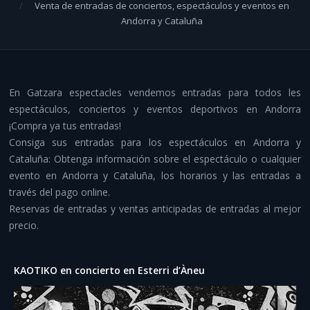
Venta de entradas de conciertos, espectáculos y eventos en
Despedidas y aventura
Andorra y Cataluña
Otros servicios
Infraestructuras y material
En Gatzara espectacles vendemos entradas para todos les
Contacto
espectáculos, conciertos y eventos deportivos en Andorra
¡Compra ya tus entradas!
Consiga sus entradas para los espectáculos en Andorra y
Cataluña: Obtenga información sobre el espectáculo o cualquier
evento en Andorra y Cataluña, los horarios y las entradas a
través del pago online.
Reservas de entradas y ventas anticipadas de entradas al mejor
precio.
KAOTIKO en concierto en Esterri d’Àneu