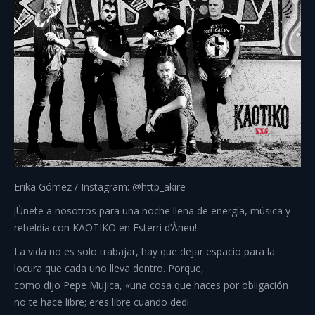
Erika Gómez / Instagram: @http_akire
¡Únete a nosotros para una noche llena de energía, música y
rebeldía con KAOTIKO en Esterri d’Àneu!
La vida no es solo trabajar, hay que dejar espacio para la
locura que cada uno lleva dentro. Porque,
como dijo Pepe Mujica, «una cosa que haces por obligación
no te hace libre; eres libre cuando dedi